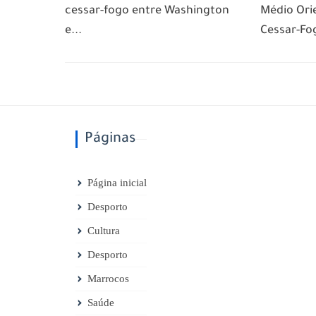
cessar-fogo entre Washington
Médio Ori
e...
Cessar-Fog
Páginas
Página inicial
Desporto
Cultura
Desporto
Marrocos
Saúde