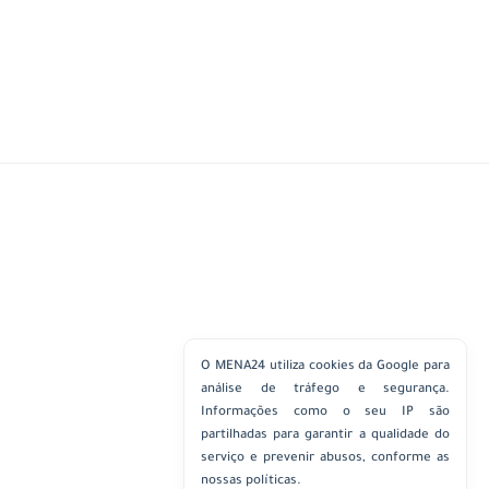
O MENA24 utiliza cookies da Google para
análise de tráfego e segurança.
Informações como o seu IP são
partilhadas para garantir a qualidade do
serviço e prevenir abusos, conforme as
nossas políticas.