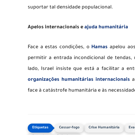
suportar tal densidade populacional.
Apelos internacionais e
ajuda humanitária
Face a estas condições, o
Hamas
apelou ao
permitir a entrada incondicional de tendas,
lado, Israel insiste que está a facilitar a 
organizações humanitárias internacionais
al
face à catástrofe humanitária e às necessidad
Cessar-fogo
Crise Humanitária
Eva