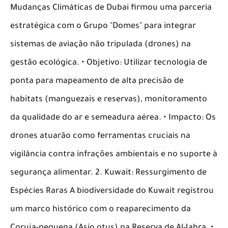
Mudanças Climáticas de Dubai firmou uma parceria
estratégica com o Grupo "Domes" para integrar
sistemas de aviação não tripulada (drones) na
gestão ecológica. • Objetivo: Utilizar tecnologia de
ponta para mapeamento de alta precisão de
habitats (manguezais e reservas), monitoramento
da qualidade do ar e semeadura aérea. • Impacto: Os
drones atuarão como ferramentas cruciais na
vigilância contra infrações ambientais e no suporte à
segurança alimentar. 2. Kuwait: Ressurgimento de
Espécies Raras A biodiversidade do Kuwait registrou
um marco histórico com o reaparecimento da