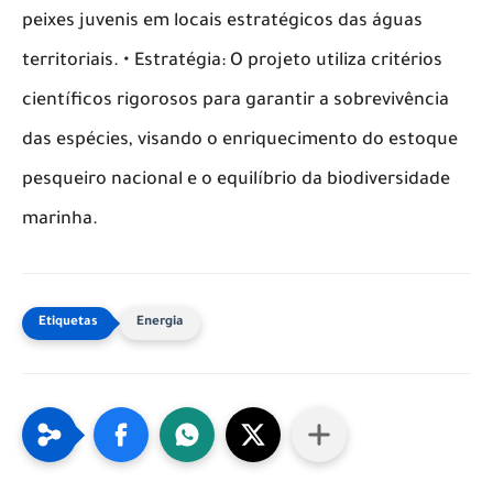
peixes juvenis em locais estratégicos das águas
territoriais. • Estratégia: O projeto utiliza critérios
científicos rigorosos para garantir a sobrevivência
das espécies, visando o enriquecimento do estoque
pesqueiro nacional e o equilíbrio da biodiversidade
marinha.
Energia