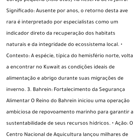
Coruja-pequena (Asio otus) na Reserva de Al-Jahra. •
Significado: Ausente por anos, o retorno desta ave
rara é interpretado por especialistas como um
indicador direto da recuperação dos habitats
naturais e da integridade do ecossistema local. •
Contexto: A espécie, típica do hemisfério norte, volta
a encontrar no Kuwait as condições ideais de
alimentação e abrigo durante suas migrações de
inverno. 3. Bahrein: Fortalecimento da Segurança
Alimentar O Reino do Bahrein iniciou uma operação
ambiciosa de repovoamento marinho para garantir a
sustentabilidade de seus recursos hídricos. • Ação: O
Centro Nacional de Aquicultura lançou milhares de