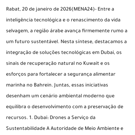
Rabat, 20 de janeiro de 2026(MENA24)- Entre a
inteligência tecnológica e o renascimento da vida
selvagem, a região árabe avança firmemente rumo a
um futuro sustentável. Nesta síntese, destacamos a
integração de soluções tecnológicas em Dubai, os
sinais de recuperação natural no Kuwait e os
esforços para fortalecer a segurança alimentar
marinha no Bahrein. Juntas, essas iniciativas
desenham um cenário ambiental moderno que
equilibra o desenvolvimento com a preservação de
recursos. 1. Dubai: Drones a Serviço da
Sustentabilidade A Autoridade de Meio Ambiente e