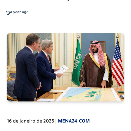
A year ago
16 de Janeiro de 2026 |
MENA24.COM