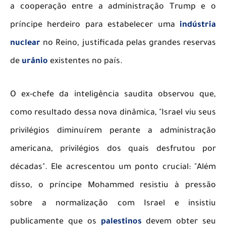
a cooperação entre a administração Trump e o
príncipe herdeiro para estabelecer uma
indústria
nuclear
no Reino, justificada pelas grandes reservas
de
urânio
existentes no país.
​O ex-chefe da inteligência saudita observou que,
como resultado dessa nova dinâmica, "Israel viu seus
privilégios diminuírem perante a administração
americana, privilégios dos quais desfrutou por
décadas". Ele acrescentou um ponto crucial: "Além
disso, o príncipe Mohammed resistiu à pressão
sobre a normalização com Israel e insistiu
publicamente que os
palestinos
devem obter seu