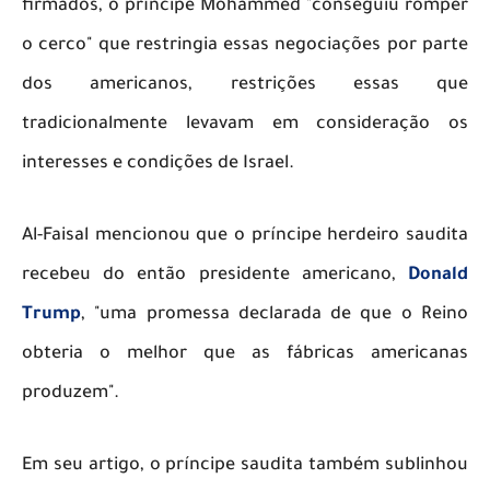
firmados, o príncipe Mohammed "conseguiu romper
o cerco" que restringia essas negociações por parte
dos americanos, restrições essas que
tradicionalmente levavam em consideração os
interesses e condições de Israel.
​Al-Faisal mencionou que o príncipe herdeiro saudita
recebeu do então presidente americano,
Donald
Trump
, "uma promessa declarada de que o Reino
obteria o melhor que as fábricas americanas
produzem".
​Em seu artigo, o príncipe saudita também sublinhou