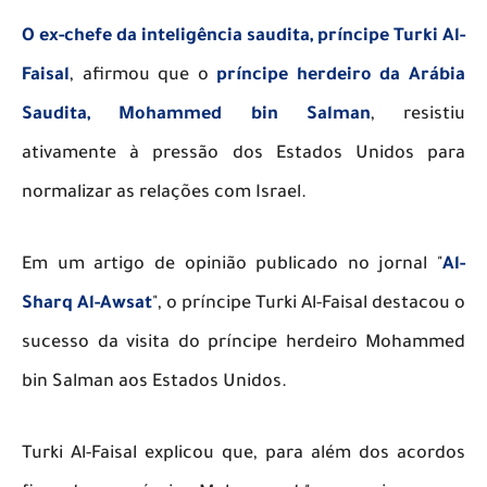
O ex-chefe da inteligência saudita, príncipe Turki Al-
Faisal
, afirmou que o
príncipe herdeiro da Arábia
Saudita, Mohammed bin Salman
, resistiu
ativamente à pressão dos Estados Unidos para
normalizar as relações com Israel.
​Em um artigo de opinião publicado no jornal "
Al-
Sharq Al-Awsat
", o príncipe Turki Al-Faisal destacou o
sucesso da visita do príncipe herdeiro Mohammed
bin Salman aos Estados Unidos.
​Turki Al-Faisal explicou que, para além dos acordos