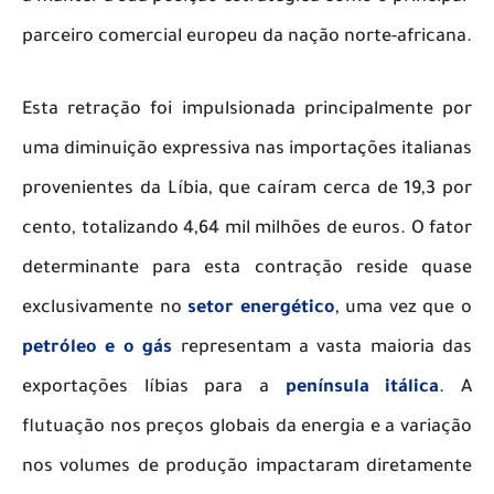
parceiro comercial europeu da nação norte-africana.
​Esta retração foi impulsionada principalmente por
uma diminuição expressiva nas importações italianas
provenientes da Líbia, que caíram cerca de 19,3 por
cento, totalizando 4,64 mil milhões de euros. O fator
determinante para esta contração reside quase
exclusivamente no
setor energético
, uma vez que o
petróleo e o gás
representam a vasta maioria das
exportações líbias para a
península itálica
. A
flutuação nos preços globais da energia e a variação
nos volumes de produção impactaram diretamente