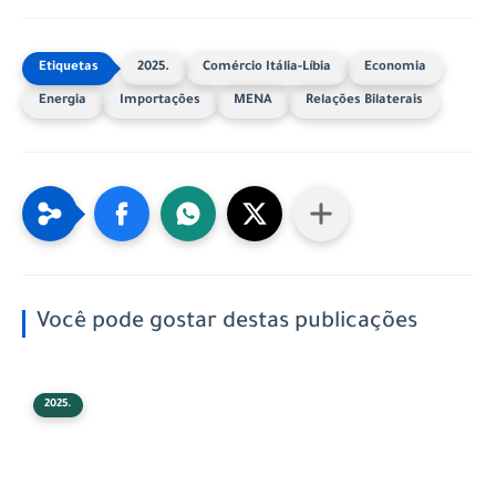
2025.
Comércio Itália-Líbia
Economia
Energia
Importações
MENA
Relações Bilaterais
Você pode gostar destas publicações
2025.