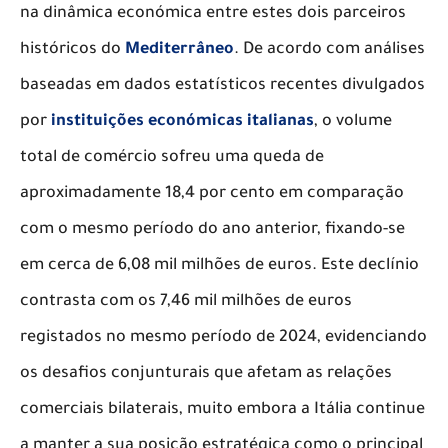
na dinâmica económica entre estes dois parceiros
históricos do
Mediterrâneo
. De acordo com análises
baseadas em dados estatísticos recentes divulgados
por
instituições económicas italianas
, o volume
total de comércio sofreu uma queda de
aproximadamente 18,4 por cento em comparação
com o mesmo período do ano anterior, fixando-se
em cerca de 6,08 mil milhões de euros. Este declínio
contrasta com os 7,46 mil milhões de euros
registados no mesmo período de 2024, evidenciando
os desafios conjunturais que afetam as relações
comerciais bilaterais, muito embora a Itália continue
a manter a sua posição estratégica como o principal