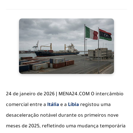
24 de janeiro de 2026 | MENA24.COM ​O intercâmbio
comercial entre a
Itália
e a
Líbia
registou uma
desaceleração notável durante os primeiros nove
meses de 2025, refletindo uma mudança temporária