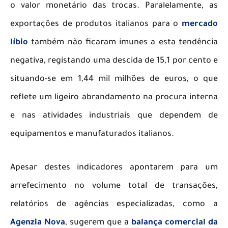
o valor monetário das trocas. Paralelamente, as
exportações de produtos italianos para o
mercado
líbio
também não ficaram imunes a esta tendência
negativa, registando uma descida de 15,1 por cento e
situando-se em 1,44 mil milhões de euros, o que
reflete um ligeiro abrandamento na procura interna
e nas atividades industriais que dependem de
equipamentos e manufaturados italianos.
​Apesar destes indicadores apontarem para um
arrefecimento no volume total de transações,
relatórios de agências especializadas, como a
Agenzia Nova
, sugerem que a
balança comercial da