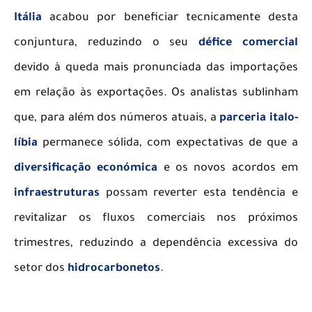
Itália
acabou por beneficiar tecnicamente desta
conjuntura, reduzindo o seu
défice comercial
devido à queda mais pronunciada das importações
em relação às exportações. Os analistas sublinham
que, para além dos números atuais, a
parceria italo-
líbia
permanece sólida, com expectativas de que a
diversificação económica
e os novos acordos em
infraestruturas
possam reverter esta tendência e
revitalizar os fluxos comerciais nos próximos
trimestres, reduzindo a dependência excessiva do
setor dos
hidrocarbonetos
.