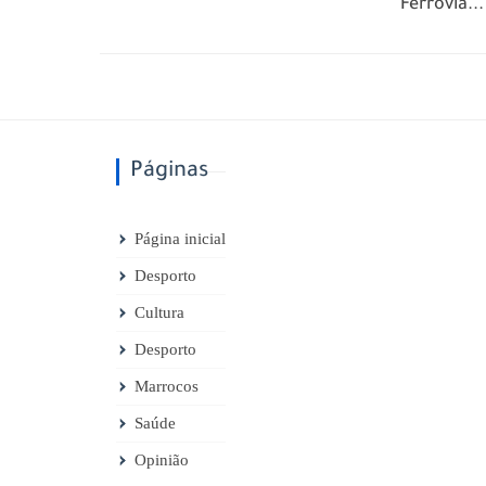
Ferrovia...
Páginas
Página inicial
Desporto
Cultura
Desporto
Marrocos
Saúde
Opinião