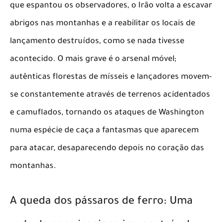
que espantou os observadores, o Irão volta a escavar
abrigos nas montanhas e a reabilitar os locais de
lançamento destruídos, como se nada tivesse
acontecido. O mais grave é o arsenal móvel;
autênticas florestas de mísseis e lançadores movem-
se constantemente através de terrenos acidentados
e camuflados, tornando os ataques de Washington
numa espécie de caça a fantasmas que aparecem
para atacar, desaparecendo depois no coração das
montanhas.
​A queda dos pássaros de ferro: Uma