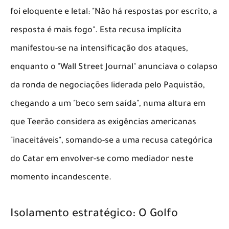
foi eloquente e letal: "Não há respostas por escrito, a
resposta é mais fogo". Esta recusa implícita
manifestou-se na intensificação dos ataques,
enquanto o "Wall Street Journal" anunciava o colapso
da ronda de negociações liderada pelo Paquistão,
chegando a um "beco sem saída", numa altura em
que Teerão considera as exigências americanas
"inaceitáveis", somando-se a uma recusa categórica
do Catar em envolver-se como mediador neste
momento incandescente.
​Isolamento estratégico: O Golfo