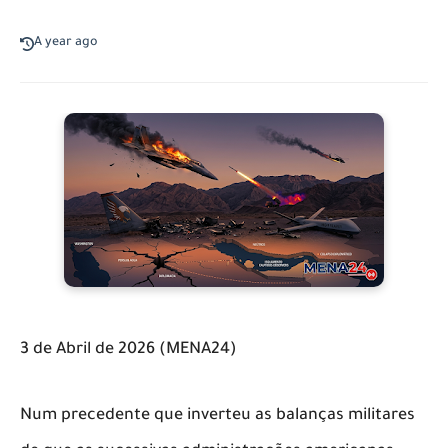
A year ago
3 de Abril de 2026 (MENA24)
​Num precedente que inverteu as balanças militares