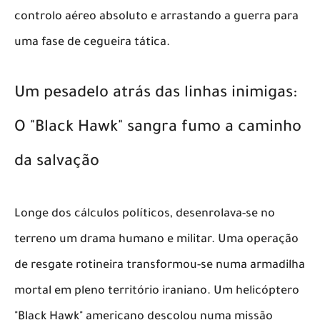
controlo aéreo absoluto e arrastando a guerra para
uma fase de cegueira tática.
​Um pesadelo atrás das linhas inimigas:
O "Black Hawk" sangra fumo a caminho
da salvação
​Longe dos cálculos políticos, desenrolava-se no
terreno um drama humano e militar. Uma operação
de resgate rotineira transformou-se numa armadilha
mortal em pleno território iraniano. Um helicóptero
"Black Hawk" americano descolou numa missão