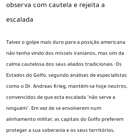
observa com cautela e rejeita a
escalada
​Talvez o golpe mais duro para a posição americana
não tenha vindo dos mísseis iranianos, mas sim da
calma cautelosa dos seus aliados tradicionais. Os
Estados do Golfo, segundo análises de especialistas
como o Dr. Andreas Krieg, mantêm-se hoje neutros,
convencidos de que esta escalada "não serve a
ninguém". Em vez de se envolverem num
alinhamento militar, as capitais do Golfo preferem
proteger a sua soberania e os seus territórios,