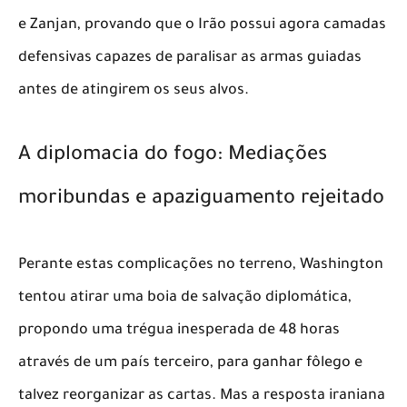
e Zanjan, provando que o Irão possui agora camadas
defensivas capazes de paralisar as armas guiadas
antes de atingirem os seus alvos.
​A diplomacia do fogo: Mediações
moribundas e apaziguamento rejeitado
​Perante estas complicações no terreno, Washington
tentou atirar uma boia de salvação diplomática,
propondo uma trégua inesperada de 48 horas
através de um país terceiro, para ganhar fôlego e
talvez reorganizar as cartas. Mas a resposta iraniana