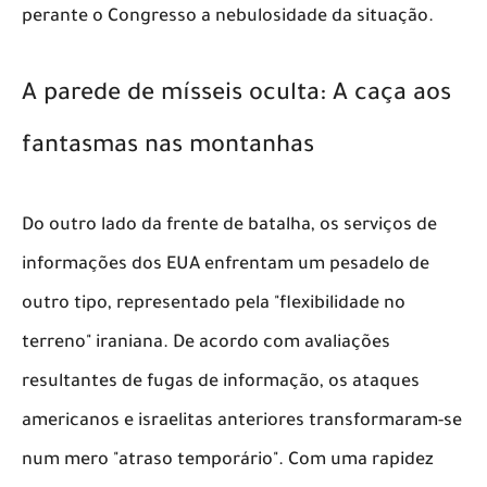
perante o Congresso a nebulosidade da situação.
​A parede de mísseis oculta: A caça aos
fantasmas nas montanhas
​Do outro lado da frente de batalha, os serviços de
informações dos EUA enfrentam um pesadelo de
outro tipo, representado pela "flexibilidade no
terreno" iraniana. De acordo com avaliações
resultantes de fugas de informação, os ataques
americanos e israelitas anteriores transformaram-se
num mero "atraso temporário". Com uma rapidez