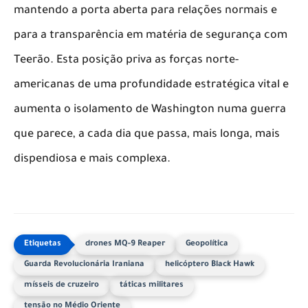
mantendo a porta aberta para relações normais e
para a transparência em matéria de segurança com
Teerão. Esta posição priva as forças norte-
americanas de uma profundidade estratégica vital e
aumenta o isolamento de Washington numa guerra
que parece, a cada dia que passa, mais longa, mais
dispendiosa e mais complexa.
drones MQ-9 Reaper
Geopolítica
Guarda Revolucionária Iraniana
helicóptero Black Hawk
mísseis de cruzeiro
táticas militares
tensão no Médio Oriente