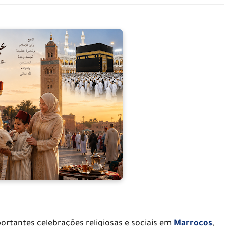
rtantes celebrações religiosas e sociais em
Marrocos
,