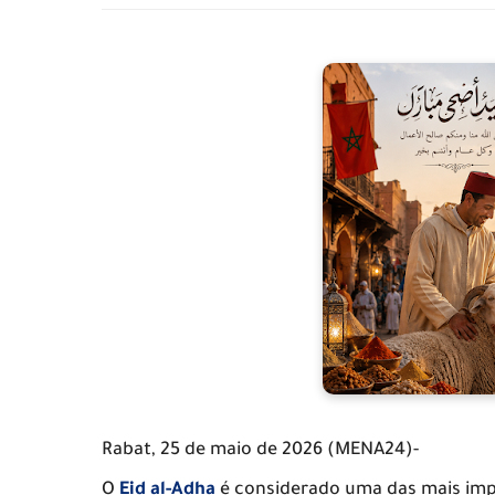
Rabat, 25 de maio de 2026 (MENA24)-
O
Eid al-Adha
é considerado uma das mais impo