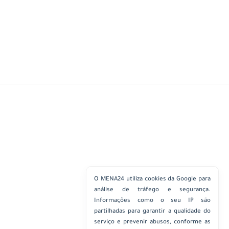
O MENA24 utiliza cookies da Google para
análise de tráfego e segurança.
Informações como o seu IP são
partilhadas para garantir a qualidade do
serviço e prevenir abusos, conforme as