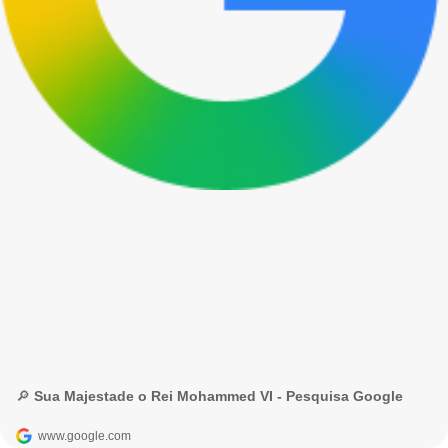
🔎 Sua Majestade o Rei Mohammed VI - Pesquisa Google
www.google.com