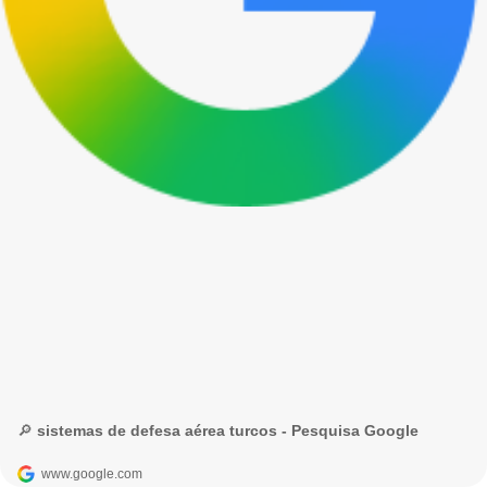
🔎 sistemas de defesa aérea turcos - Pesquisa Google
www.google.com